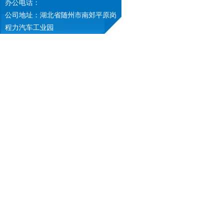
办公电话：
公司地址：湖北省随州市南郊平原岗
程力汽车工业园