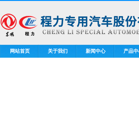
网站首页
关于我们
新闻中心
产品中