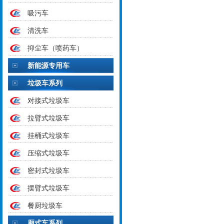
吸污车
清洗车
抑尘车（喷药车）
新能源专用车
垃圾车系列
对接式垃圾车
拉臂式垃圾车
挂桶式垃圾车
压缩式垃圾车
密封式垃圾车
摆臂式垃圾车
餐厨垃圾车
厢式车系列