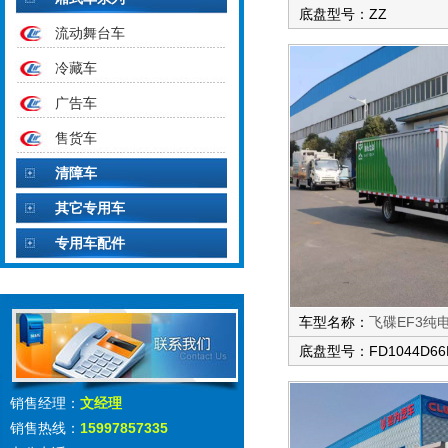
底盘型号：ZZ
流动舞台车
冷藏车
广告车
售货车
清障车
其它专用车
专用车配件
车型名称：
飞碟EF3纯
底盘型号：FD1044D66
销售经理：
文经理
销售热线：
15997857335