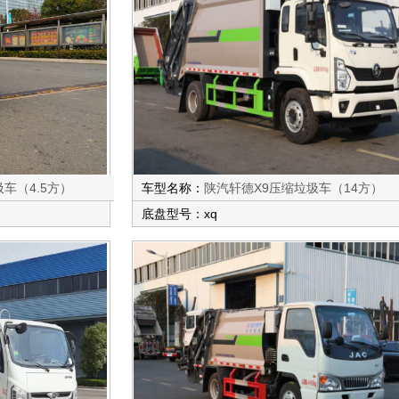
车（4.5方）
车型名称：
陕汽轩德X9压缩垃圾车（14方）
底盘型号：xq