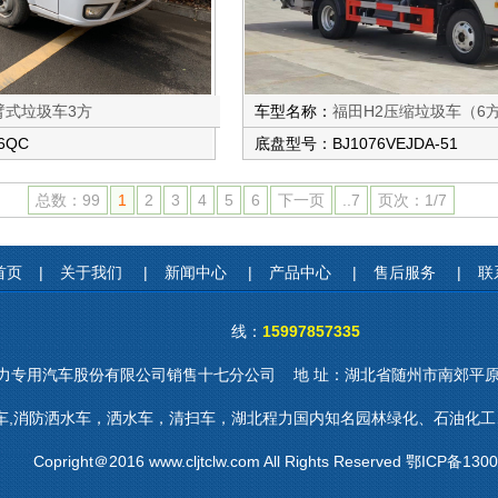
臂式垃圾车3方
车型名称：
福田H2压缩垃圾车（6
6QC
底盘型号：BJ1076VEJDA-51
总数：99
1
2
3
4
5
6
下一页
..7
页次：1/7
首页
|
关于我们
|
新闻中心
|
产品中心
|
售后服务
|
联
线：
15997857335
力专用汽车股份有限公司销售十七分公司 地 址：湖北省随州市南郊平
污车,消防洒水车，洒水车，清扫车，湖北程力国内知名园林绿化、石油化工、
Copright＠2016 www.cljtclw.com All Rights Reserved 鄂ICP备13