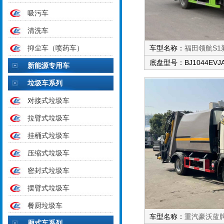
吸污车
清洗车
抑尘车（喷药车）
车型名称：
福田领航S1
底盘型号：BJ1044EVJ
新能源专用车
垃圾车系列
对接式垃圾车
拉臂式垃圾车
挂桶式垃圾车
压缩式垃圾车
密封式垃圾车
摆臂式垃圾车
餐厨垃圾车
车型名称：
重汽豪沃蓝
厢式车系列