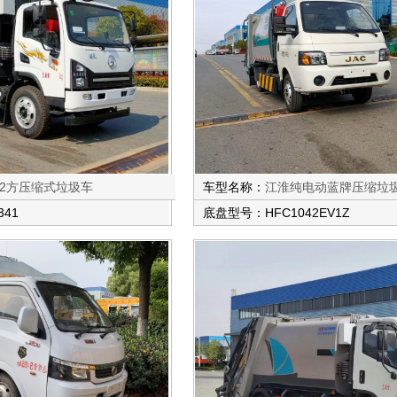
2方压缩式垃圾车
车型名称：
江淮纯电动蓝牌压缩垃圾
341
底盘型号：HFC1042EV1Z