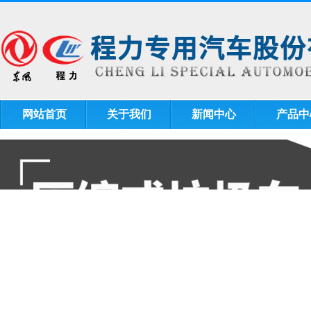
网站首页
关于我们
新闻中心
产品中