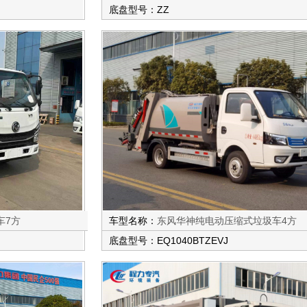
底盘型号：ZZ
车7方
车型名称：
东风华神纯电动压缩式垃圾车4方
底盘型号：EQ1040BTZEVJ