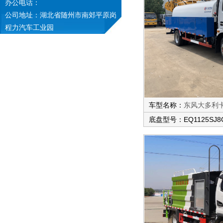
办公电话：
公司地址：湖北省随州市南郊平原岗
程力汽车工业园
车型名称：
东风大多利
底盘型号：EQ1125SJ8