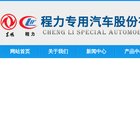
网站首页
关于我们
新闻中心
产品中