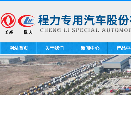
网站首页
关于我们
新闻中心
产品中