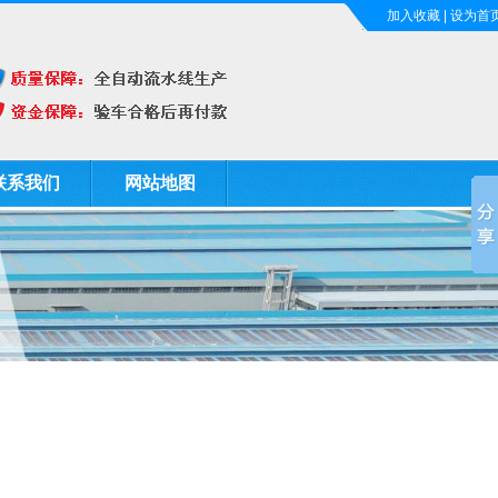
加入收藏
|
设为首
联系我们
网站地图