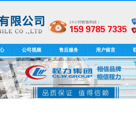
心
公司视频
售后服务
用户留言