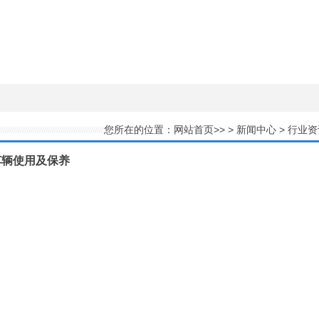
您所在的位置：
网站首页
>> >
新闻中心
>
行业资
车辆使用及保养